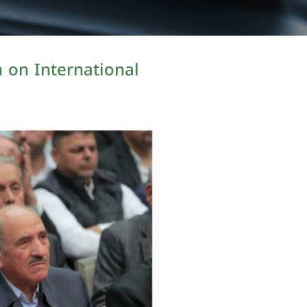
n on International