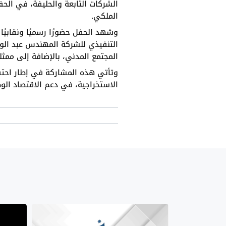
الشركات التابعة والحليفة، في الحف
الملكي.
وشهد الحفل حضورًا رسميًا ونقابيًا
التنفيذي للشركة المهندس عبد الوه
المجتمع المدني، بالإضافة إلى مم.
وتأتي هذه المشاركة في إطار احتفال
الاستخراجية، في دعم الاقتصاد الو.