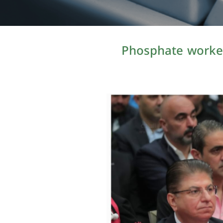
Phosphate workers