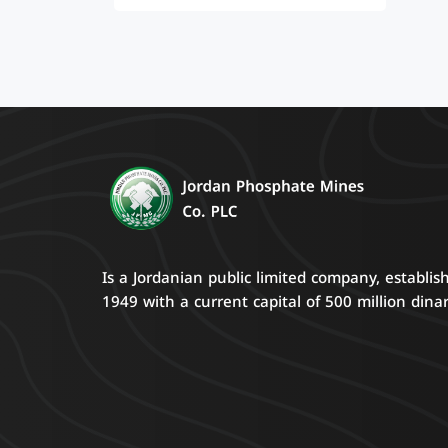
Is a Jordanian public limited company, establis
1949 with a current capital of 500 million dinar