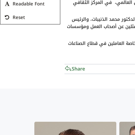
ل العالمي، في المركز الثقافي
Readable Font
Reset
لدكتور محمد الذنيبات، والرئيس
وممثلين عن أصحاب العمل ومؤسسات
وخاصة العاملين في قطاع الصناعات
Share