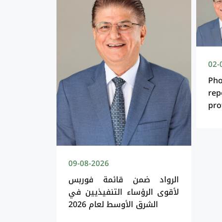
02-
Ph
rep
pro
09-08-2026
الرواد ضمن قائمة فوربس
لأقوى الرؤساء التنفيذيين في
الشرق الأوسط لعام 2026