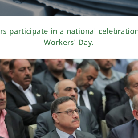
 participate in a national celebratio
Workers' Day.