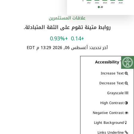
علاقات المستثمرين
روابط متينة تقوم على الثقة المتبادلة.
Open toolbar
Accessibility Tools
Increase Text
Decrease Text
Grayscale
High Contrast
Negative Contrast
Light Background
Links Underline