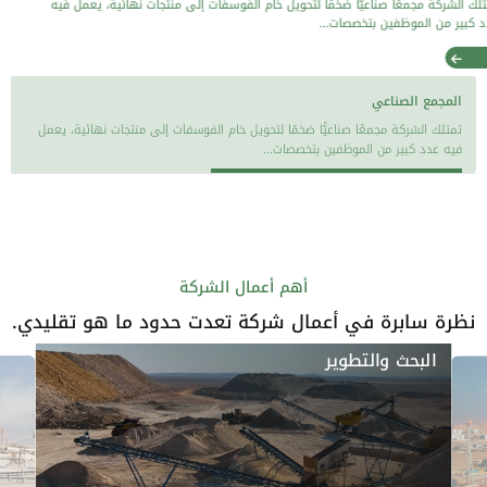
تمتلك الشركة مجمعًا صناعيًّا ضخمًا لتحويل خام الفوسفات إلى منتجات نهائية، يعمل فيه
عدد كبير من الموظفين بتخصصات...
اقرأ المزيد
المجمع الصناعي
تمتلك الشركة مجمعًا صناعيًّا ضخمًا لتحويل خام الفوسفات إلى منتجات نهائية، يعمل
فيه عدد كبير من الموظفين بتخصصات...
أهم أعمال الشركة
نظرة سابرة في أعمال شركة تعدت حدود ما هو تقليدي.
البحث والتطوير