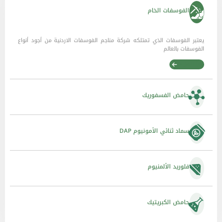
الفوسفات الخام
يعتبر الفوسفات الذي تمتلكه شركة مناجم الفوسفات الاردنية من أجود أنواع
الفوسفات بالعالم
اقرأ المزيد
حامض الفسفوريك
سماد ثنائي الأمونيوم DAP
فلوريد الألمنيوم
حامض الكبريتيك