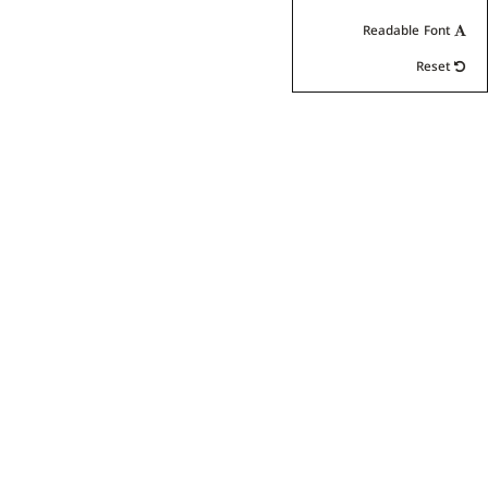
Readable Font
Reset