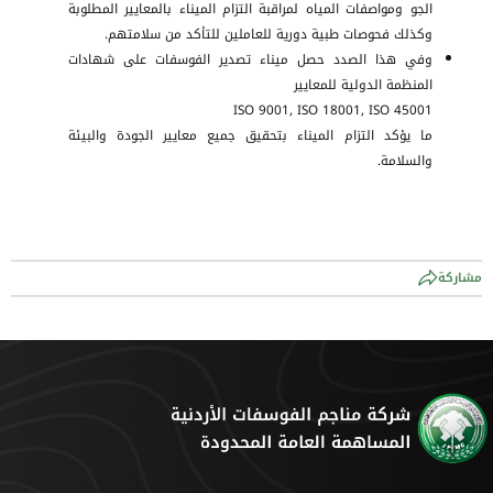
الجو ومواصفات المياه لمراقبة التزام الميناء بالمعايير المطلوبة
وكذلك فحوصات طبية دورية للعاملين للتأكد من سلامتهم.
وفي هذا الصدد حصل ميناء تصدير الفوسفات على شهادات
المنظمة الدولية للمعايير
ISO 9001, ISO 18001, ISO 45001
ما يؤكد التزام الميناء بتحقيق جميع معايير الجودة والبيئة
والسلامة.
مشاركة