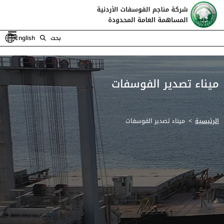
بحث
English
ميناء تصدير الفوسفات
الرئيسية
ميناء تصدير الفوسفات