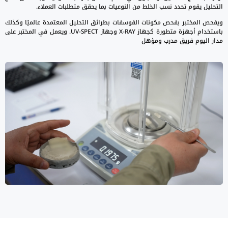
التحليل يقوم تحدد نسب الخلط من النوعيات بما يحقق متطلبات العملاء.
ويفحص المختبر بفحص مكونات الفوسفات بطرائق التحليل المعتمدة عالميًا وكذلك
باستخدام أجهزة متطورة كجهاز X-RAY وجهاز UV-SPECT. ويعمل في المختبر على
مدار اليوم فريق مدرب ومؤهل