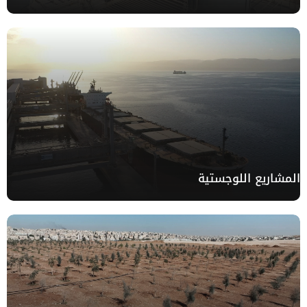
المشاريع اللوجستية