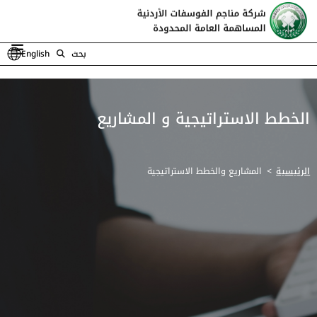
بحث
English
الخطط الاستراتيجية و المشاريع
الرئيسية
المشاريع والخطط الاستراتيجية