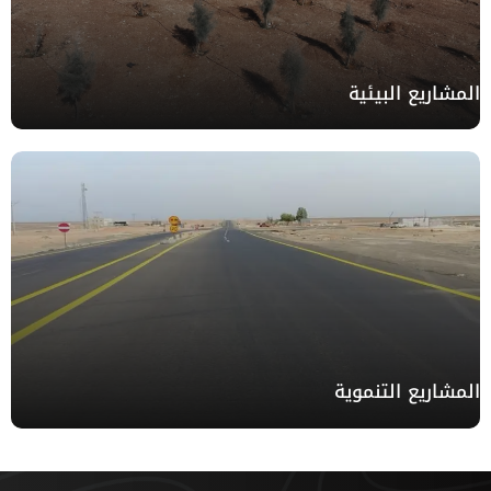
المشاريع البيئية
المشاريع التنموية