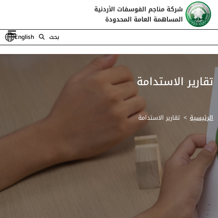
بحث
English
تقارير الاستدامة
الرئيسية
تقارير الاستدامة