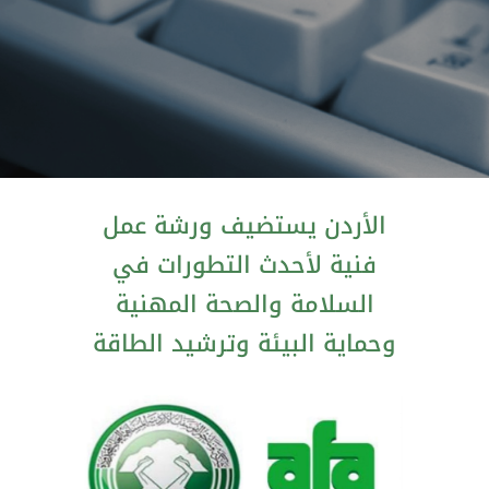
الأردن يستضيف ورشة عمل
فنية لأحدث التطورات في
السلامة والصحة المهنية
وحماية البيئة وترشيد الطاقة