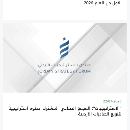
الأول من العام 2026
22-07-2026
"الاستراتيجيات": المجمع الصناعي المشترك خطوة استراتيجية
لتنويع الصادرات الأردنية