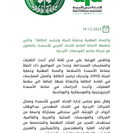
16-12-2023
والصحة المهنية وحماية البيئة وترشيد الطاقة"، والتي
تنظمها الامانة العامة للاتحاد العربي للأسمدة، بالتعاون
مع شركة مناجم الفوسفات الأردنية.
وتناقش الورشة على مدى ثلاثة أيام، أحدث التقنيات
والممارسات المستدامة، وعددا من المواضيع ذات الصلة
بصناعة الأسمدة كالسلامة والصحة المهنية وحماية
البيئة (OHS)، وتحديات ترشيد الطاقة، وأفضل الممارسات
في كفاءة الطاقة والحفاظ عليها، إضافة الى سلامة
العمليات، وأحدث الدراسات في صناعة الأسمدة
النيتروجينية والفوسفاتية والبوتاسية.
وقال عضو مجلس إدارة الإتحاد العربي للأسمدة وممثل
الشركات الاردنية في الاتحاد المهندس عبدالوهاب
الرواد، ان الورشة، التي ستحظى بمشاركة واسعة من
الشركات والمؤسسات المحلية والعربية والعالمية،
تستهدف العديد من الفئات المهتمة والمتخصصة من
الإدارات العليا والمهندسين والكيميائيين والفنيين