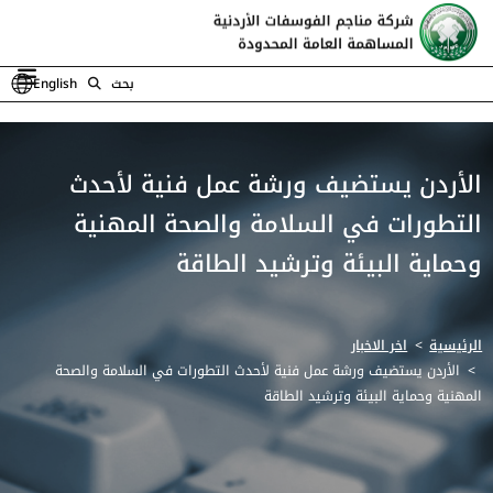
بحث
English
الأردن يستضيف ورشة عمل فنية لأحدث
التطورات في السلامة والصحة المهنية
وحماية البيئة وترشيد الطاقة
الرئيسية
اخر الاخبار
الأردن يستضيف ورشة عمل فنية لأحدث التطورات في السلامة والصحة
المهنية وحماية البيئة وترشيد الطاقة