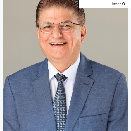
Reset