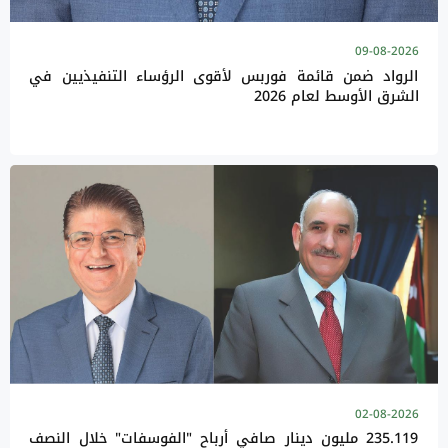
09-08-2026
الرواد ضمن قائمة فوربس لأقوى الرؤساء التنفيذيين في
الشرق الأوسط لعام 2026
02-08-2026
235.119 مليون دينار صافي أرباح "الفوسفات" خلال النصف