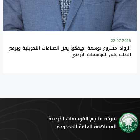
22-07-2026
الرواد: مشروع توسعة( جيفكو) يعزز الصناعات التحويلية ويرفع
الطلب على الفوسفات الأردني