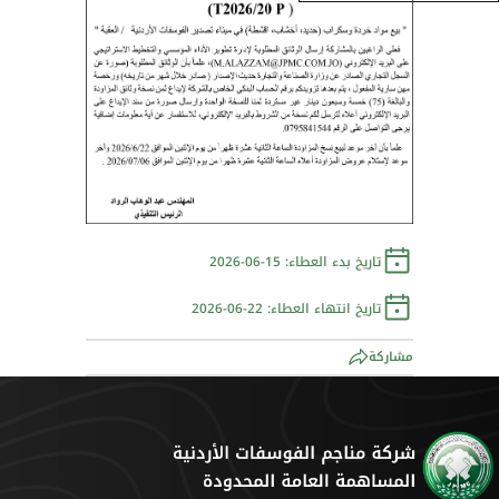
تاريخ بدء العطاء: 15-06-2026
تاريخ انتهاء العطاء: 22-06-2026
مشاركة